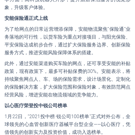
象，升级客户体验。
安能保险通正式上线
为了给网点的日常运营增添保障，安能物流聚焦“保险通”业
务落地的可行性，以货车险为重点对接项目，与阳光保险、
平安保险达成初步合作，通过扩大保险服务边界、创新保险
服务方式，推进安能风险保障体系的搭建。
此外，通过安能渠道购买车险的网点，还可享受安能的补贴
政策，现有政策下，最多可补贴保费的30%。安能表示，将
持续聚焦网点人、车、场的保险需求，设计场景化、定制化
的保险解决方案，扩大保险范围和保险对象，有效防范网点
经营风险，增进安能在物流领域的竞争能力。
以心医疗荣登投中锐公司榜单
1月22日，“2021投中榜·锐公司100榜单”正式对外公布，全
球领先的心血管创新医疗器械平台型企业——以心医疗，凭
借领先的创新实力及投资价值，成功入选榜单。