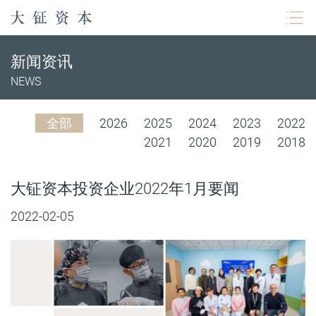
新闻资讯
NEWS
全部
2026
2025
2024
2023
2022
2021
2020
2019
2018
大钲资本投资企业2022年1月要闻
2022-02-05