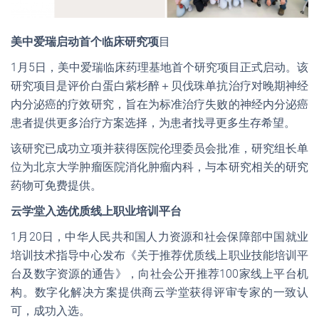
美中爱瑞启动首个临床研究项
目
1月5日，美中爱瑞临床药理基地首个研究项目正式启动。该
研究项目是评价白蛋白紫杉醉＋贝伐珠单抗治疗对晚期神经
内分泌癌的疗效研究，旨在为标准治疗失败的神经内分泌癌
患者提供更多治疗方案选择，为患者找寻更多生存希望。
该研究已成功立项并获得医院伦理委员会批准，研究组长单
位为北京大学肿瘤医院消化肿瘤内科，与本研究相关的研究
药物可免费提供。
云学堂入选优质线上职业培训平台
1月20日，中华人民共和国人力资源和社会保障部中国就业
培训技术指导中心发布《关于推荐优质线上职业技能培训平
台及数字资源的通告》，向社会公开推荐100家线上平台机
构。数字化解决方案提供商云学堂获得评审专家的一致认
可，成功入选。