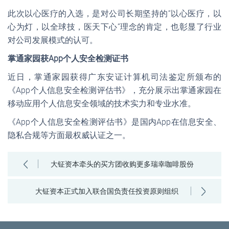
此次以心医疗的入选，是对公司长期坚持的“以心医疗，以
心为灯，以全球技，医天下心”理念的肯定，也彰显了行业
对公司发展模式的认可。
掌通家园获App个人安全检测证书
近日，掌通家园获得广东安证计算机司法鉴定所颁布的
《App个人信息安全检测评估书》，充分展示出掌通家园在
移动应用个人信息安全领域的技术实力和专业水准。
《App个人信息安全检测评估书》是国内App在信息安全、
隐私合规等方面最权威认证之一。
大钲资本牵头的买方团收购更多瑞幸咖啡股份
大钲资本正式加入联合国负责任投资原则组织